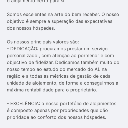
o alojamento certo para si.

Somos excelentes na arte do bem receber. O nosso 
objetivo é sempre a superação das expectativas 
dos nossos hóspedes.

Os nossos principais valores são:

- DEDICAÇÃO: procuramos prestar um serviço 
personalizado , com atenção ao pormenor e com 
objectivo de fidelizar. Dedicamos também muito do 
nosso tempo ao estudo do mercado do AL na 
região e a todas as métricas de gestão de cada 
unidade de alojamento, de forma a conseguirmos a 
máxima rentabilidade para o proprietário.

- EXCELÊNCIA: o nosso portefólio de alojamentos 
é composto apenas por propriedades que dão 
prioridade ao conforto dos nossos hóspedes.
