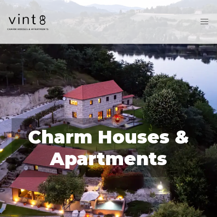
Charm Houses &
Apartments