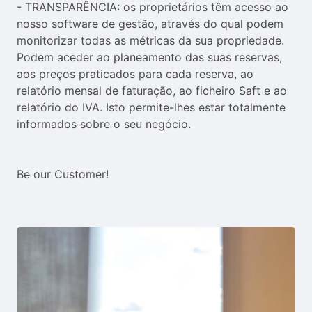
- TRANSPARÊNCIA: os proprietários têm acesso ao 
nosso software de gestão, através do qual podem 
monitorizar todas as métricas da sua propriedade. 
Podem aceder ao planeamento das suas reservas, 
aos preços praticados para cada reserva, ao 
relatório mensal de faturação, ao ficheiro Saft e ao 
relatório do IVA. Isto permite-lhes estar totalmente 
informados sobre o seu negócio.

Be our Customer!