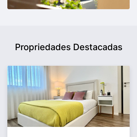
Propriedades Destacadas