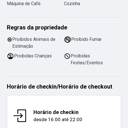
Máquina de Café
Cozinha
Regras da propriedade
Proibidos Animais de
Proibido Fumar
Estimação
Proibidas Crianças
Proibidas
Festas/Eventos
Horário de checkin
/
Horário de checkout
Horário de checkin
desde
16:00
até
22:00