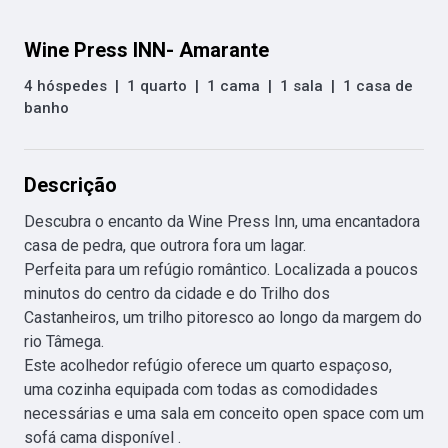
Wine Press INN- Amarante
4 hóspedes
|
1 quarto
|
1 cama
|
1 sala
|
1 casa de
banho
Descrição
Descubra o encanto da Wine Press Inn, uma encantadora 
casa de pedra, que outrora fora um lagar. 

Perfeita para um refúgio romântico. Localizada a poucos 
minutos do centro da cidade e do Trilho dos 
Castanheiros, um trilho pitoresco ao longo da margem do 
rio Tâmega. 

Este acolhedor refúgio oferece um quarto espaçoso, 
uma cozinha equipada com todas as comodidades 
necessárias e uma sala em conceito open space com um 
sofá cama disponível . 
