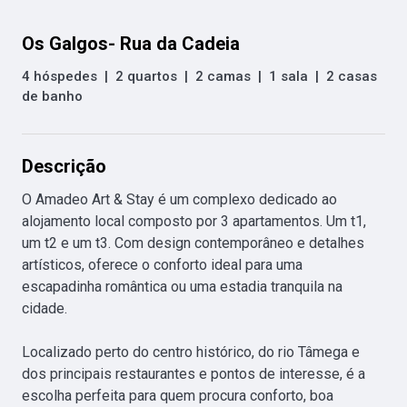
Os Galgos- Rua da Cadeia
4 hóspedes
|
2 quartos
|
2 camas
|
1 sala
|
2 casas
de banho
Descrição
O Amadeo Art & Stay é um complexo dedicado ao 
alojamento local composto por 3 apartamentos. Um t1, 
um t2 e um t3. Com design contemporâneo e detalhes 
artísticos, oferece o conforto ideal para uma 
escapadinha romântica ou uma estadia tranquila na 
cidade.

Localizado perto do centro histórico, do rio Tâmega e 
dos principais restaurantes e pontos de interesse, é a 
escolha perfeita para quem procura conforto, boa 