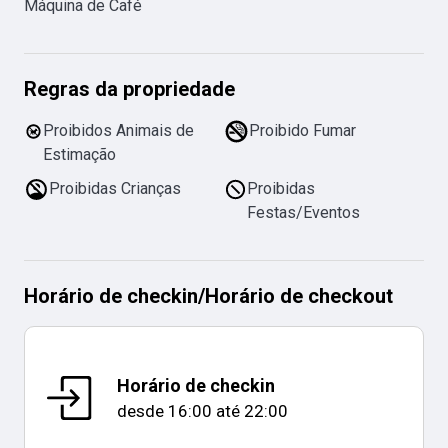
Máquina de Café
Regras da propriedade
Proibidos Animais de
Proibido Fumar
Estimação
Proibidas Crianças
Proibidas
Festas/Eventos
Horário de checkin
/
Horário de checkout
Horário de checkin
desde
16:00
até
22:00