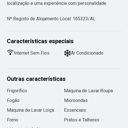
localização e uma experiência com personalidade.
Nº Registo de Alojamento Local
:
165323/AL
Características especiais
Internet Sem Fios
Ar Condicionado
Outras características
Frigorífico
Máquina de Lavar Roupa
Fogão
Microondas
Máquina de Lavar Loiça
Essenciais
Forno
Pratos e Talheres